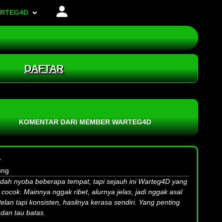
RTEG4D
DAFTAR
KOMENTAR DARI MEMBER WARTEG4D
r
ung
dah nyoba beberapa tempat, tapi sejauh ini Warteg4D yang
 cocok. Mainnya nggak ribet, alurnya jelas, jadi nggak asal
elan tapi konsisten, hasilnya kerasa sendiri. Yang penting
 dan tau batas.