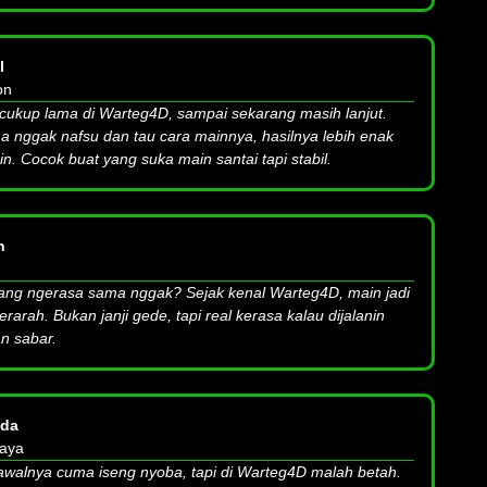
l
on
cukup lama di Warteg4D, sampai sekarang masih lanjut.
a nggak nafsu dan tau cara mainnya, hasilnya lebih enak
in. Cocok buat yang suka main santai tapi stabil.
n
ang ngerasa sama nggak? Sejak kenal Warteg4D, main jadi
terarah. Bukan janji gede, tapi real kerasa kalau dijalanin
n sabar.
da
aya
 awalnya cuma iseng nyoba, tapi di Warteg4D malah betah.